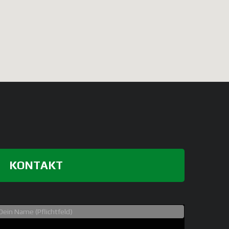
KONTAKT