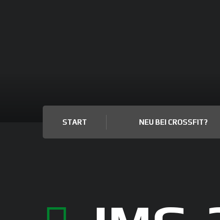
START
NEU BEI CROSSFIT?