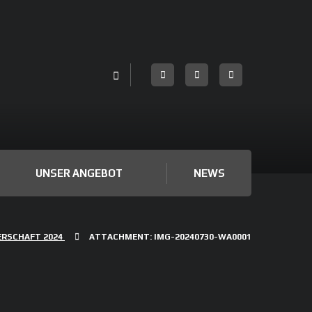
UNSER ANGEBOT
NEWS
ERSCHAFT 2024
ATTACHMENT: IMG-20240730-WA0001