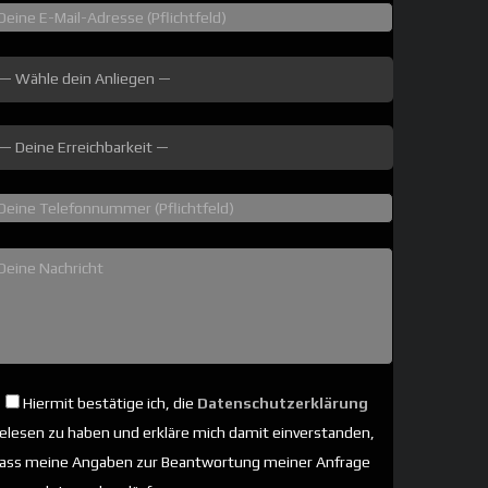
Hiermit bestätige ich, die
Datenschutzerklärung
elesen zu haben und erkläre mich damit einverstanden,
ass meine Angaben zur Beantwortung meiner Anfrage