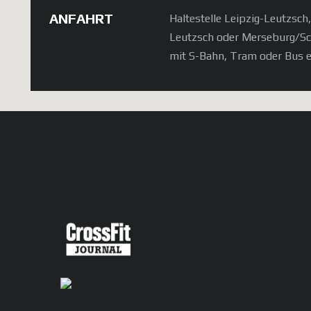
ANFAHRT
Haltestelle Leipzig-Leutzsch
Leutzsch oder Merseburg/S
mit S-Bahn, Tram oder Bus e