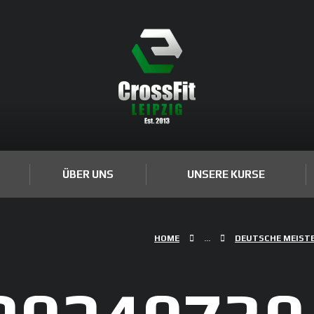
ÜBER UNS
UNSERE KURSE
HOME
...
DEUTSCHE MEIST