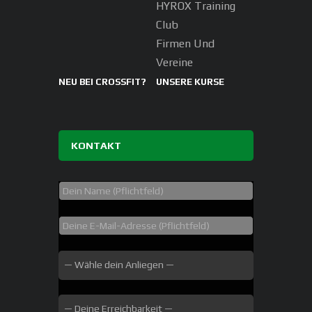
HYROX Training
Club
Firmen Und
Vereine
NEU BEI CROSSFIT?
UNSERE KURSE
KONTAKT