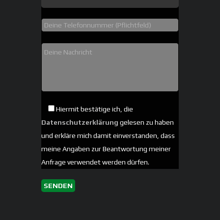
Hiermit bestätige ich, die
Datenschutzerklärung
gelesen zu haben
und erkläre mich damit einverstanden, dass
meine Angaben zur Beantwortung meiner
Anfrage verwendet werden dürfen.