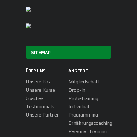
SITEMAP
ÜBER UNS
ANGEBOT
Unsere Box
Mitgliedschaft
Unsere Kurse
Drop-In
Coaches
Probetraining
Testimonials
Individual
Unsere Partner
Programming
Ernährungscoaching
Personal Training