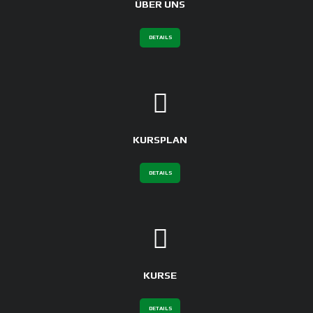
ÜBER UNS
DETAILS
KURSPLAN
DETAILS
KURSE
DETAILS