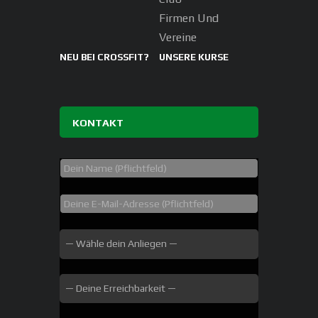
Firmen Und
Vereine
NEU BEI CROSSFIT?
UNSERE KURSE
KONTAKT