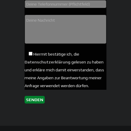
Hiermit bestätige ich, die
Datenschutzerklärung
gelesen zu haben
und erkläre mich damit einverstanden, dass
meine Angaben zur Beantwortung meiner
Anfrage verwendet werden dürfen.