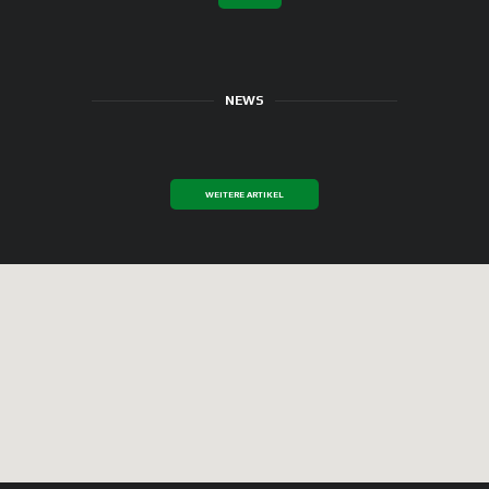
NEWS
WEITERE ARTIKEL