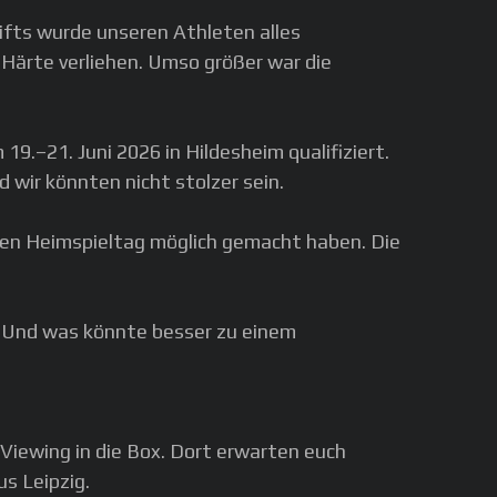
ifts wurde unseren Athleten alles
Härte verliehen. Umso größer war die
.–21. Juni 2026 in Hildesheim qualifiziert.
 wir könnten nicht stolzer sein.
ichen Heimspieltag möglich gemacht haben. Die
 Und was könnte besser zu einem
Viewing in die Box. Dort erwarten euch
s Leipzig.