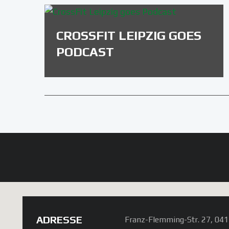
CROSSFIT LEIPZIG GOES
PODCAST
ADRESSE
Franz-Flemming-Str. 27, 041