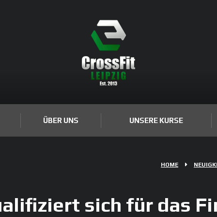
ÜBER UNS
UNSERE KURSE
HOME
NEUIGK
alifiziert sich für das F