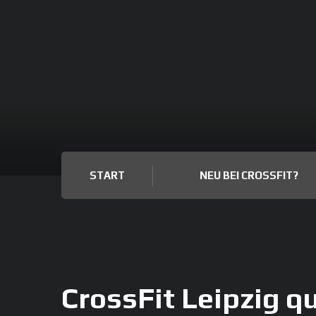
START
NEU BEI CROSSFIT?
CrossFit Leipzig qu