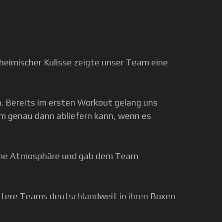
 heimischer Kulisse zeigte unser Team eine
n. Bereits im ersten Workout gelang uns
am genau dann abliefern kann, wenn es
ische Atmosphäre und gab dem Team
eitere Teams deutschlandweit in ihren Boxen