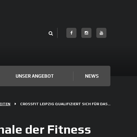
UNSER ANGEBOT
NEWS
EITEN
CROSSFIT LEIPZIG QUALIFIZIERT SICH FÜR DAS...
inale der Fitness