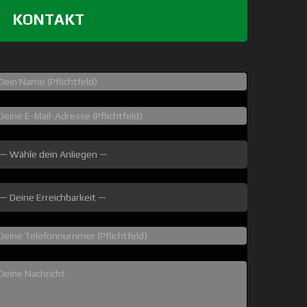
KONTAKT