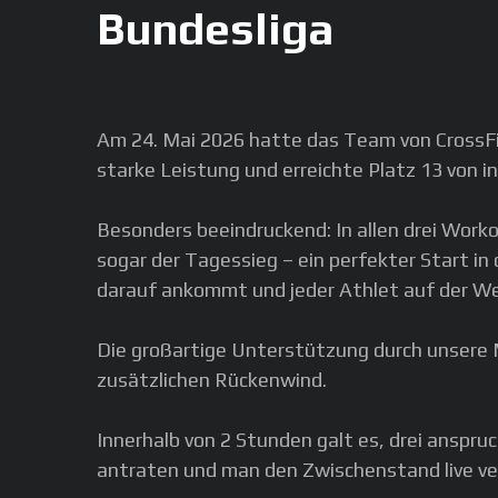
Bundesliga
Am 24. Mai 2026 hatte das Team von CrossFit 
starke Leistung und erreichte Platz 13 von
Besonders beeindruckend: In allen drei Work
sogar der Tagessieg – ein perfekter Start 
darauf ankommt und jeder Athlet auf der We
Die großartige Unterstützung durch unsere 
zusätzlichen Rückenwind.
Innerhalb von 2 Stunden galt es, drei anspr
antraten und man den Zwischenstand live ve