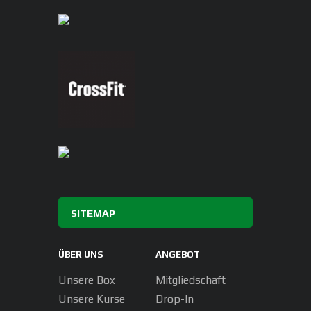
SITEMAP
ÜBER UNS
ANGEBOT
Unsere Box
Mitgliedschaft
Unsere Kurse
Drop-In