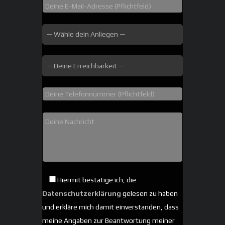
Hiermit bestätige ich, die
Datenschutzerklärung
gelesen zu haben
und erkläre mich damit einverstanden, dass
meine Angaben zur Beantwortung meiner