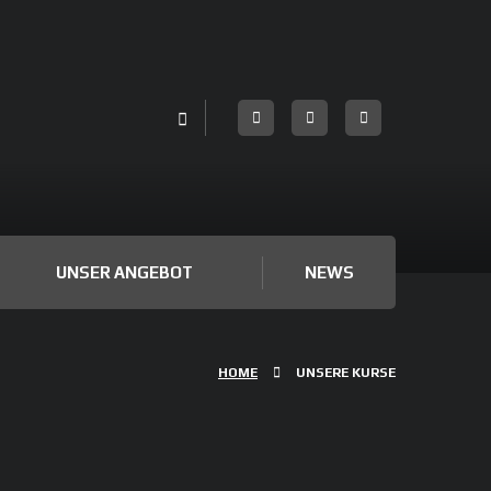
UNSER ANGEBOT
NEWS
HOME
UNSERE KURSE