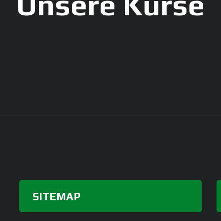
Unsere Kurse
SITEMAP