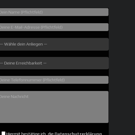
Hiermit bestätige ich, die
Datenschutzerklärung