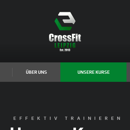
ÜBER UNS
UNSERE KURSE
EFFEKTIV TRAINIEREN