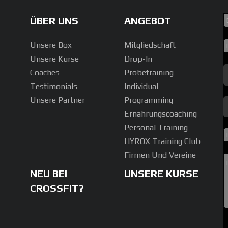
ÜBER UNS
ANGEBOT
Unsere Box
Mitgliedschaft
Unsere Kurse
Drop-In
Coaches
Probetraining
Testimonials
Individual
Unsere Partner
Programming
Ernährungscoaching
Personal Training
HYROX Training Club
Firmen Und Vereine
NEU BEI
UNSERE KURSE
CROSSFIT?