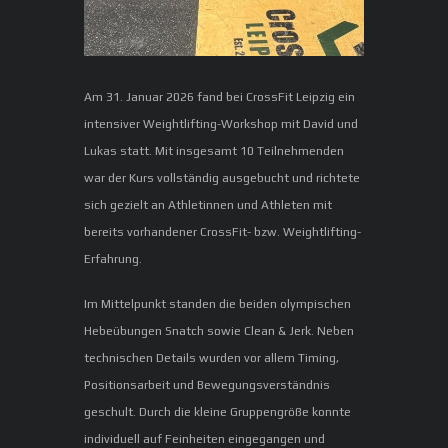
Am 31. Januar 2026 fand bei CrossFit Leipzig ein
intensiver Weightlifting-Workshop mit David und
Lukas statt. Mit insgesamt 10 Teilnehmenden
war der Kurs vollständig ausgebucht und richtete
sich gezielt an Athletinnen und Athleten mit
bereits vorhandener CrossFit- bzw. Weightlifting-
Erfahrung.
Im Mittelpunkt standen die beiden olympischen
Hebeübungen Snatch sowie Clean & Jerk. Neben
technischen Details wurden vor allem Timing,
Positionsarbeit und Bewegungsverständnis
geschult. Durch die kleine Gruppengröße konnte
individuell auf Feinheiten eingegangen und