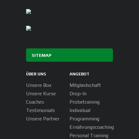
SITEMAP
ÜBER UNS
ANGEBOT
Unsere Box
Mitgliedschaft
Unsere Kurse
Drop-In
Coaches
Probetraining
Testimonials
Individual
Unsere Partner
Programming
Ernährungscoaching
Personal Training