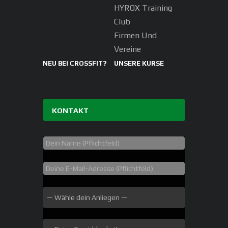
HYROX Training
Club
Firmen Und
Vereine
NEU BEI CROSSFIT?
UNSERE KURSE
KONTAKT