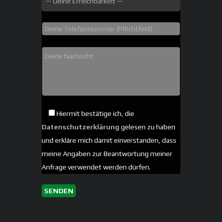
Hiermit bestätige ich, die
Datenschutzerklärung
gelesen zu haben
und erkläre mich damit einverstanden, dass
meine Angaben zur Beantwortung meiner
Anfrage verwendet werden dürfen.