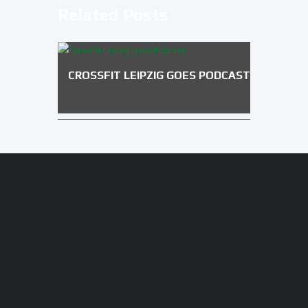
Related Posts
CROSSFIT LEIPZIG GOES PODCAST