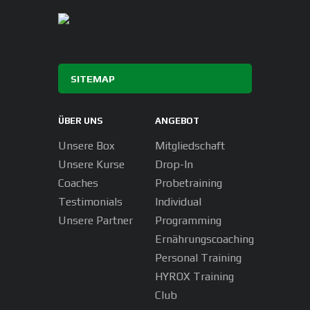
SITEMAP
ÜBER UNS
ANGEBOT
Unsere Box
Mitgliedschaft
Unsere Kurse
Drop-In
Coaches
Probetraining
Testimonials
Individual
Unsere Partner
Programming
Ernährungscoaching
Personal Training
HYROX Training
Club