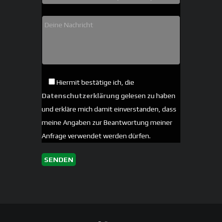
Hiermit bestätige ich, die
Datenschutzerklärung
gelesen zu haben
und erkläre mich damit einverstanden, dass
meine Angaben zur Beantwortung meiner
Anfrage verwendet werden dürfen.