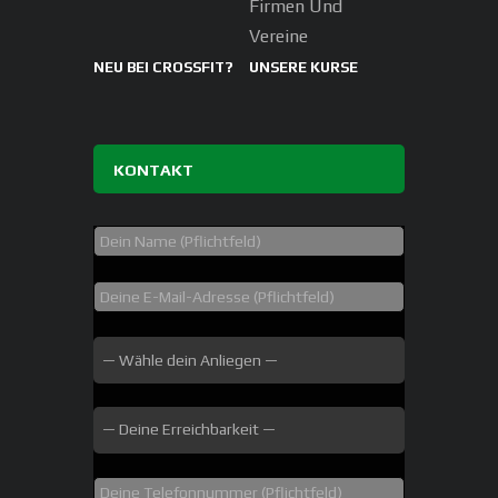
Firmen Und
Vereine
NEU BEI CROSSFIT?
UNSERE KURSE
KONTAKT