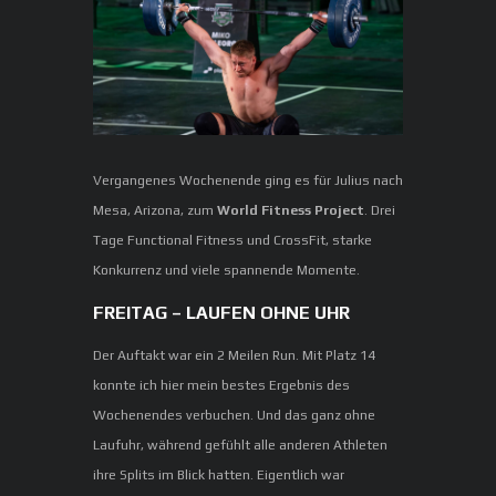
Vergangenes Wochenende ging es für Julius nach
Mesa, Arizona, zum
World Fitness Project
. Drei
Tage Functional Fitness und CrossFit, starke
Konkurrenz und viele spannende Momente.
FREITAG – LAUFEN OHNE UHR
Der Auftakt war ein 2 Meilen Run. Mit Platz 14
konnte ich hier mein bestes Ergebnis des
Wochenendes verbuchen. Und das ganz ohne
Laufuhr, während gefühlt alle anderen Athleten
ihre Splits im Blick hatten. Eigentlich war