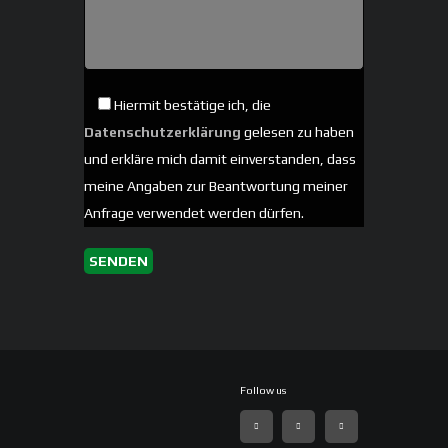
Hiermit bestätige ich, die
Datenschutzerklärung
gelesen zu haben
und erkläre mich damit einverstanden, dass
meine Angaben zur Beantwortung meiner
Anfrage verwendet werden dürfen.