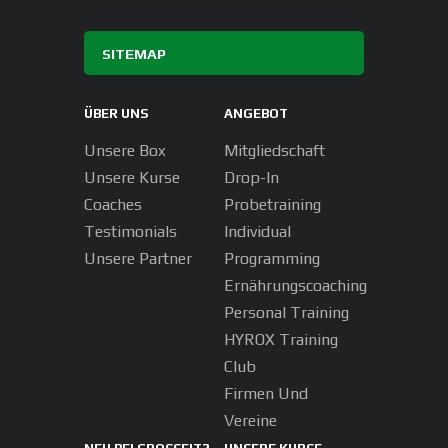
SITEMAP
ÜBER UNS
ANGEBOT
Unsere Box
Mitgliedschaft
Unsere Kurse
Drop-In
Coaches
Probetraining
Testimonials
Individual
Unsere Partner
Programming
Ernährungscoaching
Personal Training
HYROX Training
Club
Firmen Und
Vereine