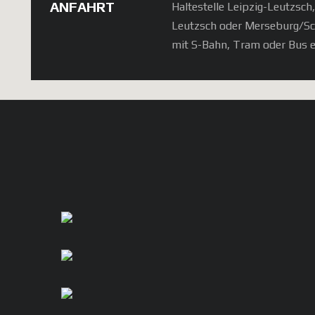
ANFAHRT
Haltestelle Leipzig-Leutzsch
Leutzsch oder Merseburg/S
mit S-Bahn, Tram oder Bus e