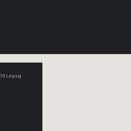
79 Leipzig