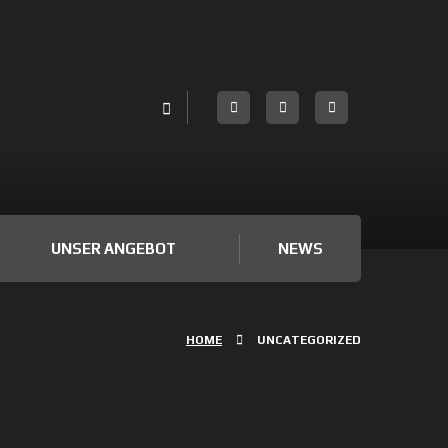
UNSER ANGEBOT
NEWS
HOME
UNCATEGORIZED