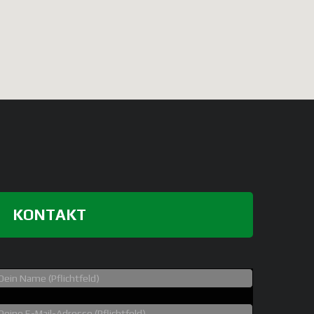
KONTAKT