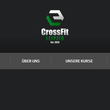
ÜBER UNS
UNSERE KURSE