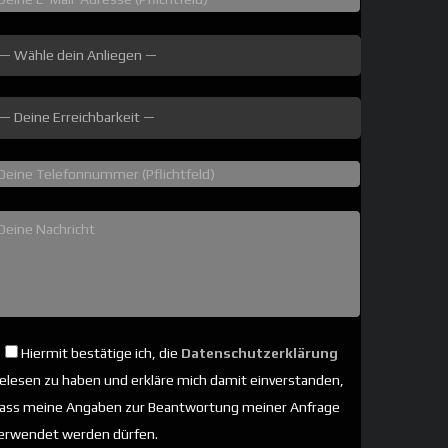
Hiermit bestätige ich, die
Datenschutzerklärung
elesen zu haben und erkläre mich damit einverstanden,
ass meine Angaben zur Beantwortung meiner Anfrage
erwendet werden dürfen.