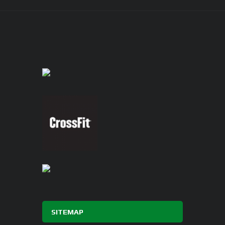
SITEMAP