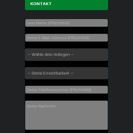
KONTAKT