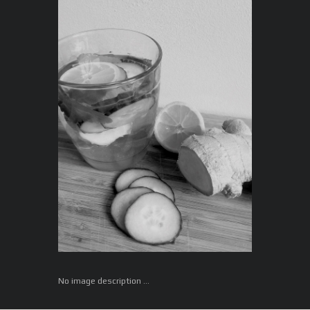
No image description ...