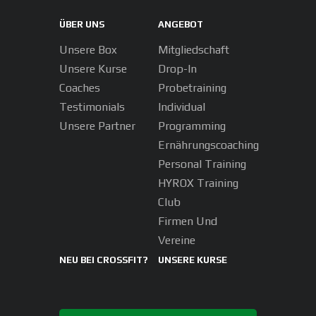
ÜBER UNS
ANGEBOT
Unsere Box
Mitgliedschaft
Unsere Kurse
Drop-In
Coaches
Probetraining
Testimonials
Individual
Unsere Partner
Programming
Ernährungscoaching
Personal Training
HYROX Training
Club
Firmen Und
Vereine
NEU BEI CROSSFIT?
UNSERE KURSE