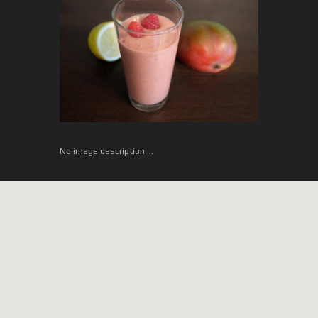
No image description ...