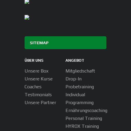
SITEMAP
ÜBER UNS
ANGEBOT
Unsere Box
Mitgliedschaft
Unsere Kurse
Drop-In
Coaches
Probetraining
Testimonials
Individual
Unsere Partner
Programming
Ernährungscoaching
Personal Training
HYROX Training