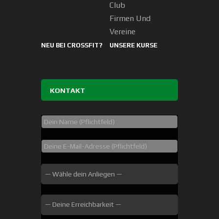
Club
Firmen Und
Vereine
NEU BEI CROSSFIT?
UNSERE KURSE
KONTAKT