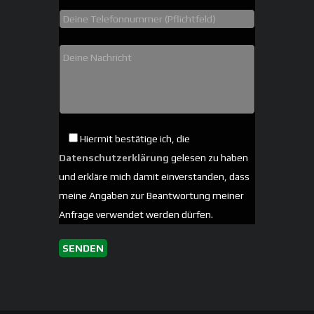
Hiermit bestätige ich, die
Datenschutzerklärung
gelesen zu haben
und erkläre mich damit einverstanden, dass
meine Angaben zur Beantwortung meiner
Anfrage verwendet werden dürfen.