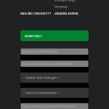
Firmen Und
Vereine
NEU BEI CROSSFIT?
UNSERE KURSE
KONTAKT