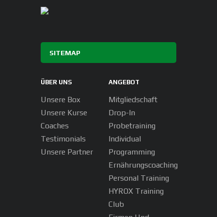
SITEMAP
ÜBER UNS
ANGEBOT
Unsere Box
Mitgliedschaft
Unsere Kurse
Drop-In
Coaches
Probetraining
Testimonials
Individual
Unsere Partner
Programming
Ernährungscoaching
Personal Training
HYROX Training
Club