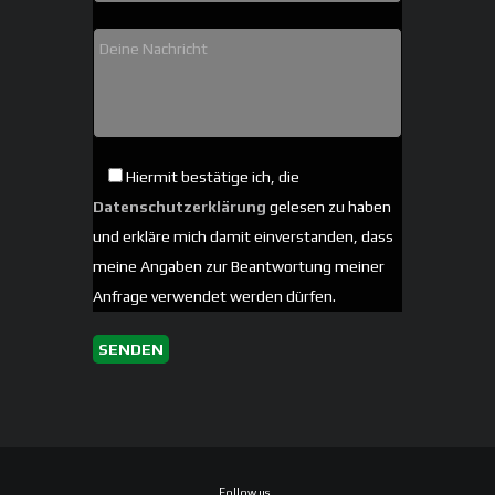
Hiermit bestätige ich, die
Datenschutzerklärung
gelesen zu haben
und erkläre mich damit einverstanden, dass
meine Angaben zur Beantwortung meiner
Anfrage verwendet werden dürfen.