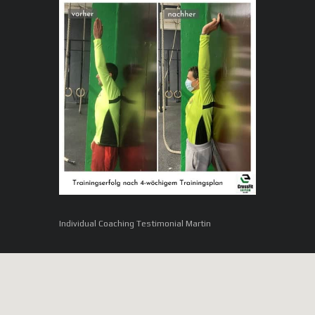
Individual Coaching Testimonial Martin