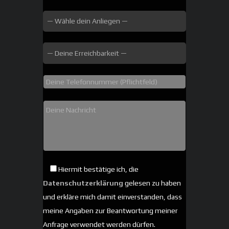
Hiermit bestätige ich, die
Datenschutzerklärung
gelesen zu haben
und erkläre mich damit einverstanden, dass
meine Angaben zur Beantwortung meiner
Anfrage verwendet werden dürfen.