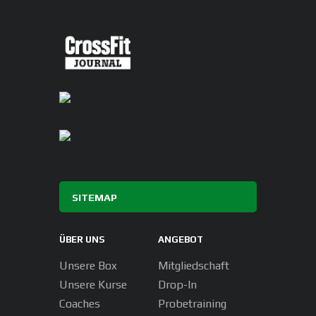
SITEMAP
ÜBER UNS
ANGEBOT
Unsere Box
Mitgliedschaft
Unsere Kurse
Drop-In
Coaches
Probetraining