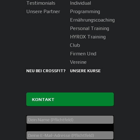
Testimonials
Individual
Unsere Partner
Programming
Ernährungscoaching
Personal Training
HYROX Training
Club
Firmen Und
Vereine
NEU BEI CROSSFIT?
UNSERE KURSE
KONTAKT