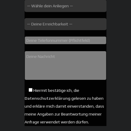
Hiermit bestätige ich, die
Datenschutzerklärung
gelesen zu haben
und erkläre mich damit einverstanden, dass
meine Angaben zur Beantwortung meiner
Anfrage verwendet werden dürfen.