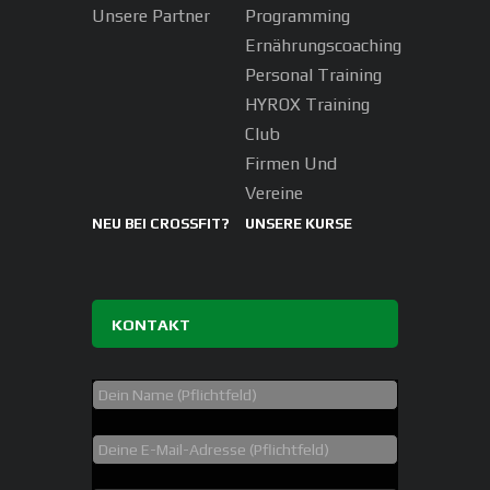
Unsere Partner
Programming
Ernährungscoaching
Personal Training
HYROX Training
Club
Firmen Und
Vereine
NEU BEI CROSSFIT?
UNSERE KURSE
KONTAKT