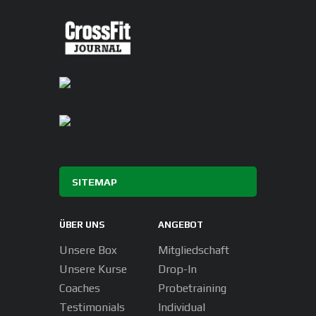
SITEMAP
ÜBER UNS
ANGEBOT
Unsere Box
Mitgliedschaft
Unsere Kurse
Drop-In
Coaches
Probetraining
Testimonials
Individual