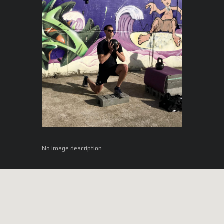
No image description ...