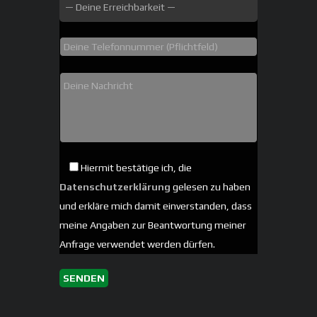
Hiermit bestätige ich, die
Datenschutzerklärung
gelesen zu haben
und erkläre mich damit einverstanden, dass
meine Angaben zur Beantwortung meiner
Anfrage verwendet werden dürfen.