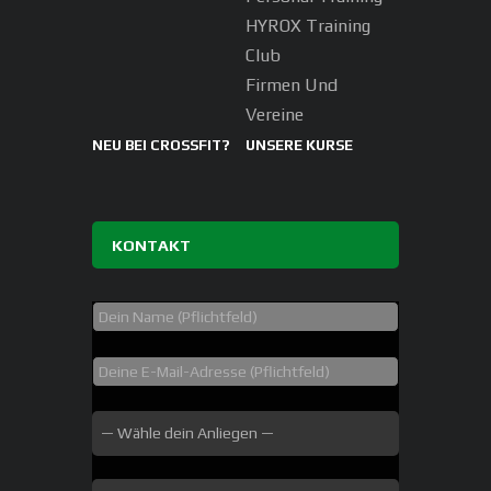
HYROX Training
Club
Firmen Und
Vereine
NEU BEI CROSSFIT?
UNSERE KURSE
KONTAKT