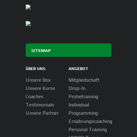
SITEMAP
ÜBER UNS
ANGEBOT
Unsere Box
Mitgliedschaft
Unsere Kurse
Drop-In
Coaches
Probetraining
Testimonials
Individual
Unsere Partner
Programming
Ernährungscoaching
Personal Training