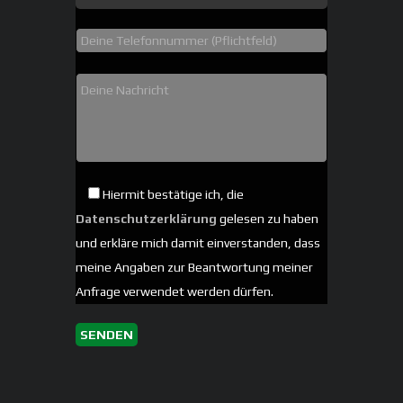
Hiermit bestätige ich, die
Datenschutzerklärung
gelesen zu haben
und erkläre mich damit einverstanden, dass
meine Angaben zur Beantwortung meiner
Anfrage verwendet werden dürfen.