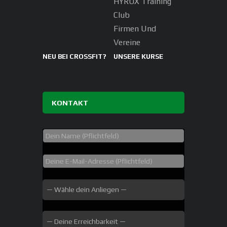
HYROX Training
Club
Firmen Und
Vereine
NEU BEI CROSSFIT?
UNSERE KURSE
KONTAKT