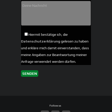
Hiermit bestätige ich, die
Datenschutzerklärung
gelesen zu haben
und erkläre mich damit einverstanden, dass
meine Angaben zur Beantwortung meiner
Anfrage verwendet werden dürfen.