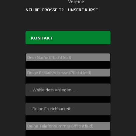
Vereine
NEU BEI CROSSFIT?
UNSERE KURSE
KONTAKT