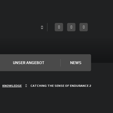
UNSER ANGEBOT
NEWS
KNOWLEDGE
CATCHING THE SENSE OF ENDURANCE 2