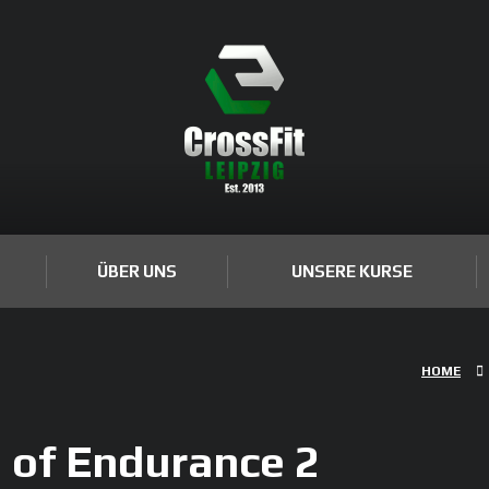
ÜBER UNS
UNSERE KURSE
HOME
 of Endurance 2