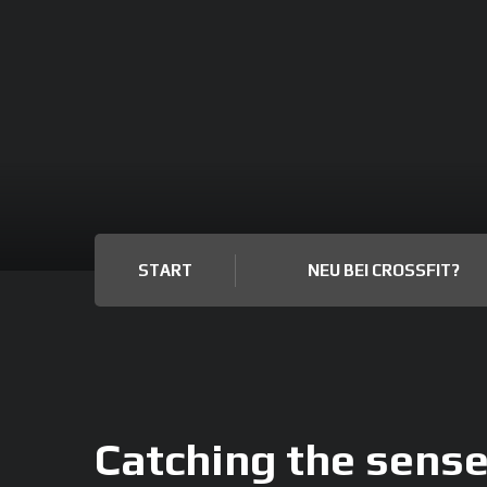
START
NEU BEI CROSSFIT?
Catching the sense