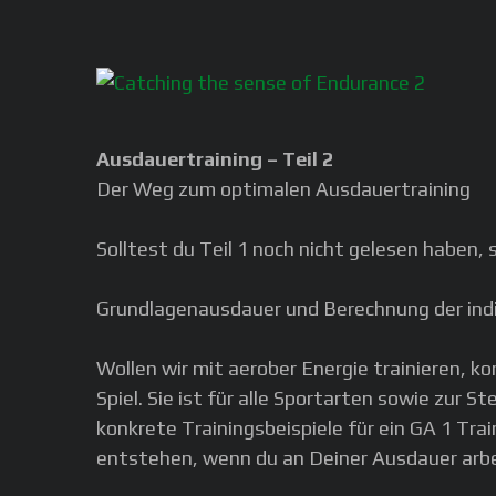
Ausdauertraining – Teil 2
Der Weg zum optimalen Ausdauertraining
Solltest du Teil 1 noch nicht gelesen haben,
Grundlagenausdauer und Berechnung der ind
Wollen wir mit aerober Energie trainieren, 
Spiel. Sie ist für alle Sportarten sowie zur
konkrete Trainingsbeispiele für ein GA 1 Trai
entstehen, wenn du an Deiner Ausdauer arbe