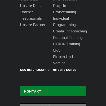
Unsere Kurse
Drop-In
Coaches
Probetraining
Testimonials
Individual
Unsere Partner
Programming
Ernährungscoaching
Personal Training
HYROX Training
Club
Firmen Und
Vereine
NEU BEI CROSSFIT?
UNSERE KURSE
KONTAKT