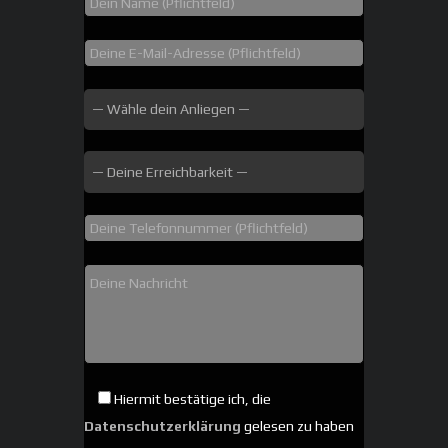
Hiermit bestätige ich, die
Datenschutzerklärung
gelesen zu haben