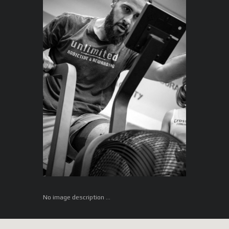
No image description ...