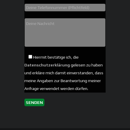
Hiermit bestätige ich, die
Datenschutzerklärung
gelesen zu haben
und erkläre mich damit einverstanden, dass
meine Angaben zur Beantwortung meiner
Anfrage verwendet werden dürfen.