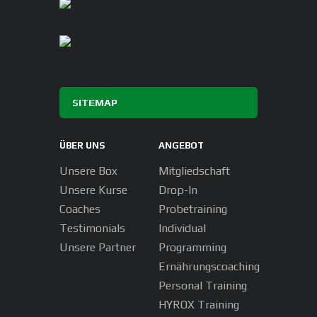
SITEMAP
ÜBER UNS
ANGEBOT
Unsere Box
Mitgliedschaft
Unsere Kurse
Drop-In
Coaches
Probetraining
Testimonials
Individual
Unsere Partner
Programming
Ernährungscoaching
Personal Training
HYROX Training