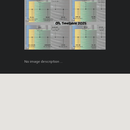
No image description ...