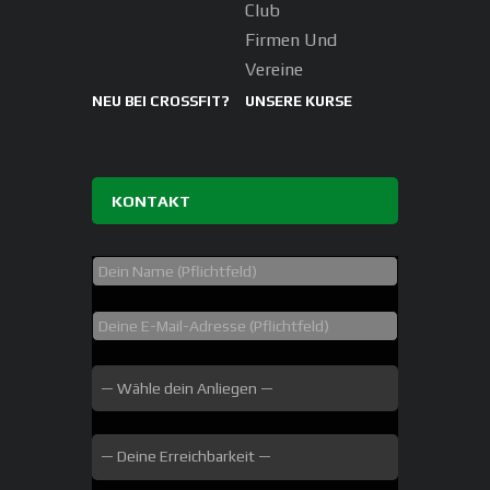
Club
Firmen Und
Vereine
NEU BEI CROSSFIT?
UNSERE KURSE
KONTAKT