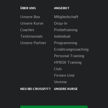
ÜBER UNS
ANGEBOT
Unsere Box
Mitgliedschaft
Unsere Kurse
Drop-In
Coaches
Probetraining
Testimonials
Individual
Unsere Partner
Programming
Ernährungscoaching
Personal Training
HYROX Training
Club
Firmen Und
Vereine
NEU BEI CROSSFIT?
UNSERE KURSE