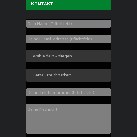
KONTAKT