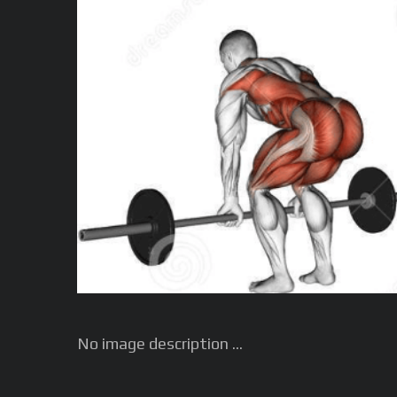
No image description ...