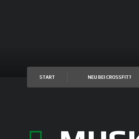
START
NEU BEI CROSSFIT?