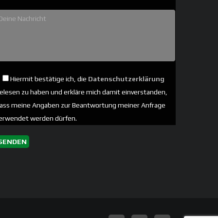
Hiermit bestätige ich, die
Datenschutzerklärung
elesen zu haben und erkläre mich damit einverstanden,
ass meine Angaben zur Beantwortung meiner Anfrage
erwendet werden dürfen.