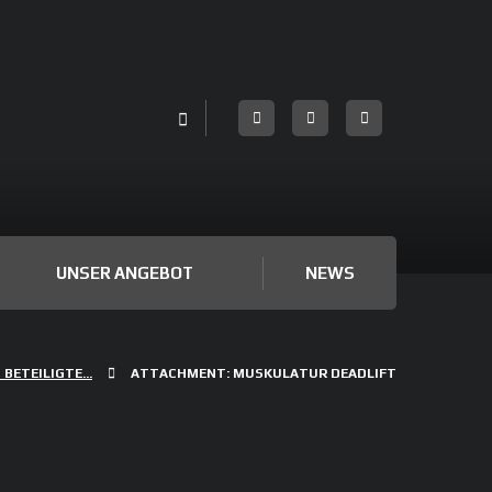
UNSER ANGEBOT
NEWS
BETEILIGTE...
ATTACHMENT: MUSKULATUR DEADLIFT