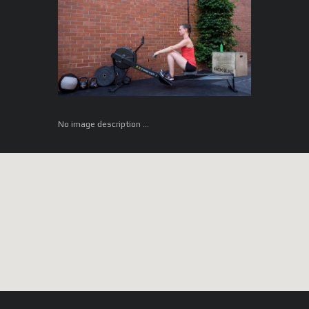
No image description ...