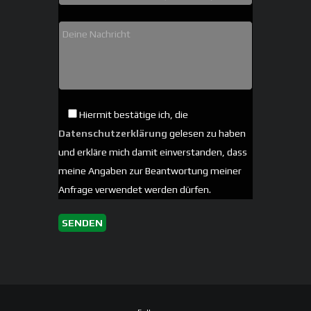
Hiermit bestätige ich, die
Datenschutzerklärung
gelesen zu haben
und erkläre mich damit einverstanden, dass
meine Angaben zur Beantwortung meiner
Anfrage verwendet werden dürfen.