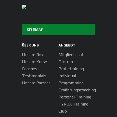
SITEMAP
ÜBER UNS
ANGEBOT
Unsere Box
Mitgliedschaft
Unsere Kurse
Drop-In
Coaches
Probetraining
Testimonials
Individual
Unsere Partner
Programming
Ernährungscoaching
Personal Training
HYROX Training
Club