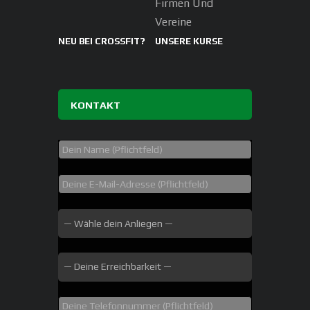
Firmen Und
Vereine
NEU BEI CROSSFIT?
UNSERE KURSE
KONTAKT