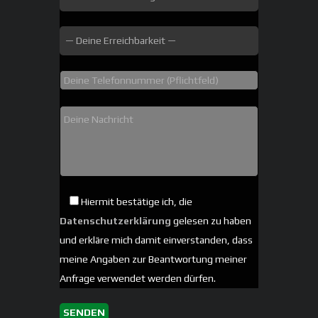
Hiermit bestätige ich, die
Datenschutzerklärung
gelesen zu haben
und erkläre mich damit einverstanden, dass
meine Angaben zur Beantwortung meiner
Anfrage verwendet werden dürfen.