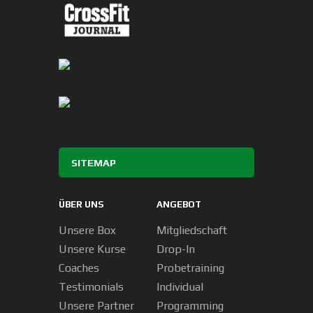
SITEMAP
ÜBER UNS
ANGEBOT
Unsere Box
Mitgliedschaft
Unsere Kurse
Drop-In
Coaches
Probetraining
Testimonials
Individual
Unsere Partner
Programming