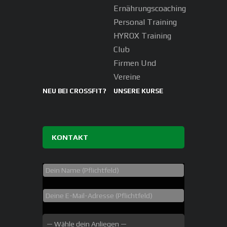
Ernährungscoaching
Personal Training
HYROX Training
Club
Firmen Und
Vereine
NEU BEI CROSSFIT?
UNSERE KURSE
KONTAKT