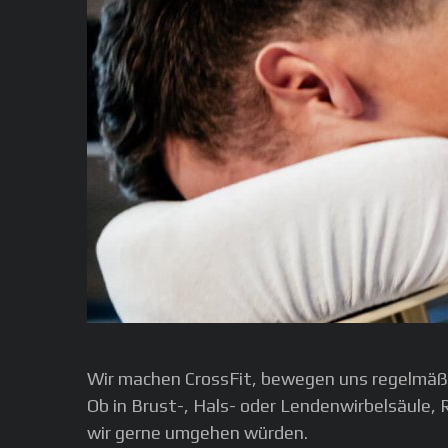
Wir machen CrossFit, bewegen uns regelmäß
Ob in Brust-, Hals- oder Lendenwirbelsäule
wir gerne umgehen würden.