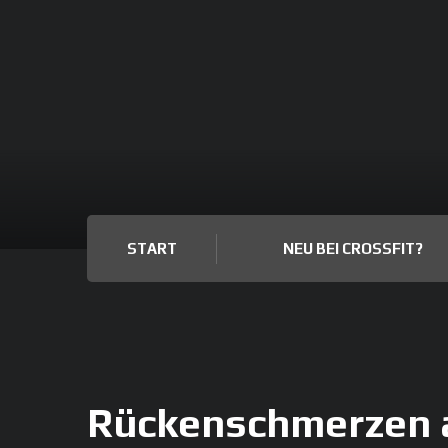
START
NEU BEI CROSSFIT?
Rückenschmerzen a