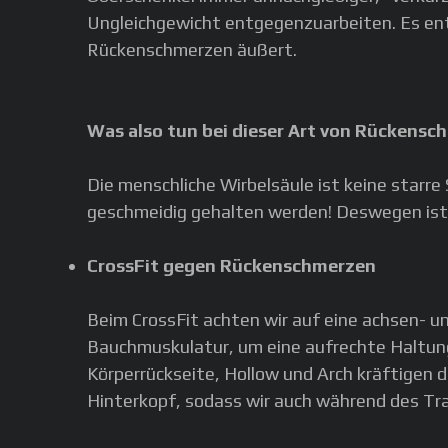
Ungleichgewicht entgegenzuarbeiten. Es ents
Rückenschmerzen äußert.
Was also tun bei dieser Art von Rückensc
Die menschliche Wirbelsäule ist keine starre
geschmeidig gehalten werden! Deswegen ist
CrossFit gegen Rückenschmerzen
Beim CrossFit achten wir auf eine achsen- 
Bauchmuskulatur, um eine aufrechte Haltung
Körperrückseite, Hollow und Arch kräftigen
Hinterkopf, sodass wir auch während des Tra