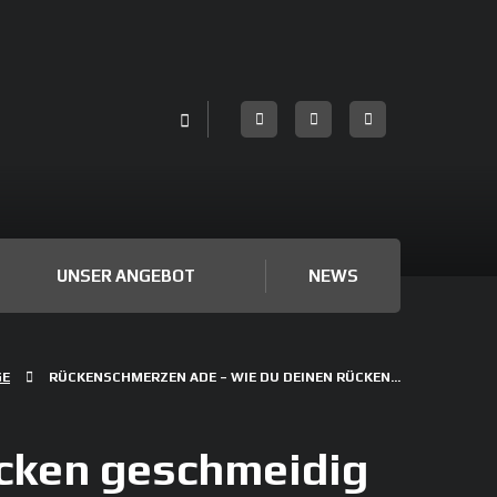
UNSER ANGEBOT
NEWS
GE
RÜCKENSCHMERZEN ADE – WIE DU DEINEN RÜCKEN...
cken geschmeidig