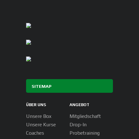
SITEMAP
ÜBER UNS
ANGEBOT
Unsere Box
Mitgliedschaft
Unsere Kurse
Drop-In
Coaches
Probetraining