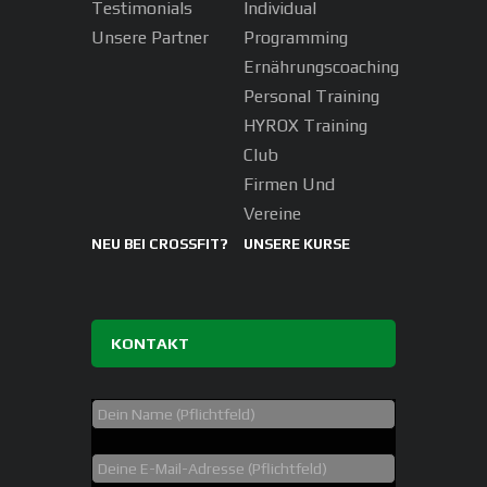
Testimonials
Individual
Unsere Partner
Programming
Ernährungscoaching
Personal Training
HYROX Training
Club
Firmen Und
Vereine
NEU BEI CROSSFIT?
UNSERE KURSE
KONTAKT