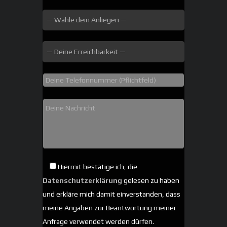
Hiermit bestätige ich, die
Datenschutzerklärung
gelesen zu haben
und erkläre mich damit einverstanden, dass
meine Angaben zur Beantwortung meiner
Anfrage verwendet werden dürfen.