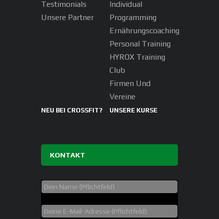
Testimonials
Individual
Unsere Partner
Programming
Ernährungscoaching
Personal Training
HYROX Training
Club
Firmen Und
Vereine
NEU BEI CROSSFIT?
UNSERE KURSE
KONTAKT