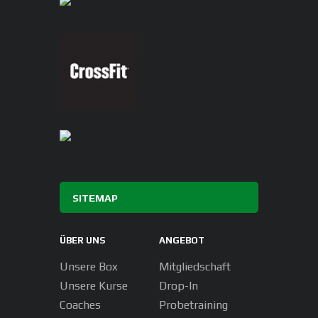
SITEMAP
ÜBER UNS
ANGEBOT
Unsere Box
Mitgliedschaft
Unsere Kurse
Drop-In
Coaches
Probetraining