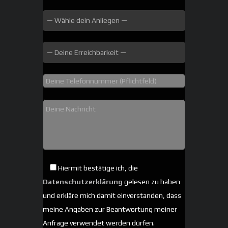
Hiermit bestätige ich, die
Datenschutzerklärung
gelesen zu haben
und erkläre mich damit einverstanden, dass
meine Angaben zur Beantwortung meiner
Anfrage verwendet werden dürfen.