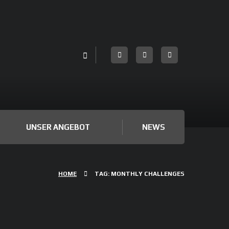
UNSER ANGEBOT
NEWS
HOME
TAG: MONTHLY CHALLENGES