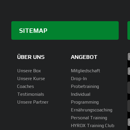
SITEMAP
ÜBER UNS
ANGEBOT
Unsere Box
Mitgliedschaft
Unsere Kurse
Drop-In
Coaches
Probetraining
Testimonials
Individual
Unsere Partner
Programming
Ernährungscoaching
Personal Training
HYROX Training Club