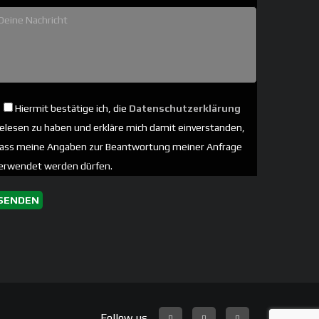
Hiermit bestätige ich, die
Datenschutzerklärung
elesen zu haben und erkläre mich damit einverstanden,
ass meine Angaben zur Beantwortung meiner Anfrage
erwendet werden dürfen.