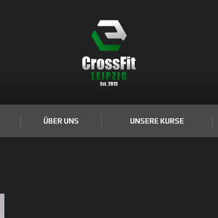
ÜBER UNS
UNSERE KURSE