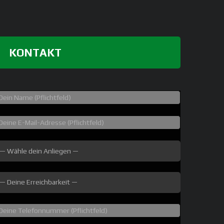
KONTAKT