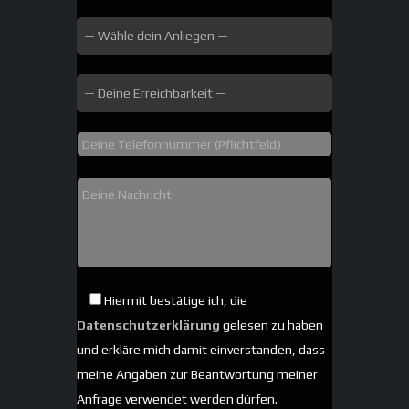
Hiermit bestätige ich, die
Datenschutzerklärung
gelesen zu haben
und erkläre mich damit einverstanden, dass
meine Angaben zur Beantwortung meiner
Anfrage verwendet werden dürfen.