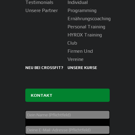
Testimonials
Individual
Unsere Partner
Programming
Ernährungscoaching
Personal Training
HYROX Training
Club
Firmen Und
Vereine
NEU BEI CROSSFIT?
UNSERE KURSE
KONTAKT