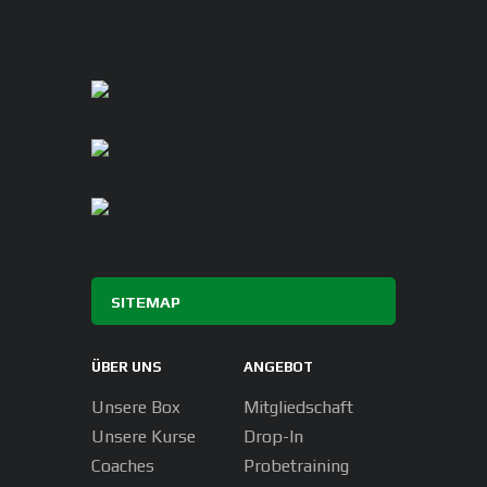
SITEMAP
ÜBER UNS
ANGEBOT
Unsere Box
Mitgliedschaft
Unsere Kurse
Drop-In
Coaches
Probetraining