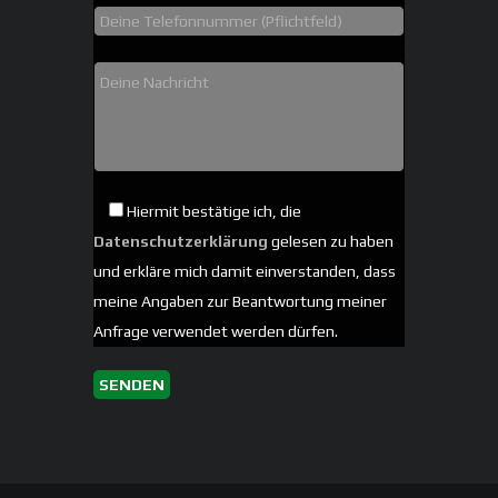
Hiermit bestätige ich, die
Datenschutzerklärung
gelesen zu haben
und erkläre mich damit einverstanden, dass
meine Angaben zur Beantwortung meiner
Anfrage verwendet werden dürfen.