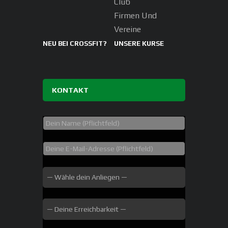
Club
Firmen Und
Vereine
NEU BEI CROSSFIT?
UNSERE KURSE
KONTAKT