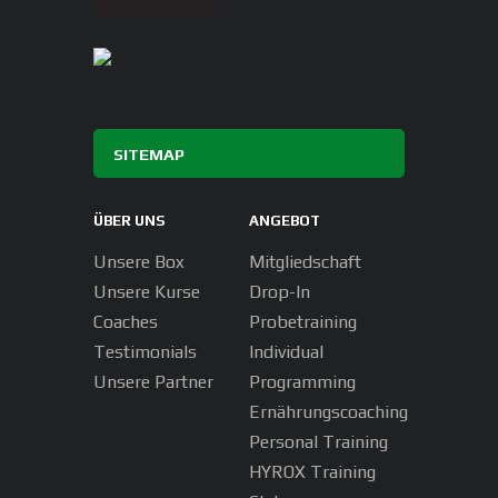
SITEMAP
ÜBER UNS
ANGEBOT
Unsere Box
Mitgliedschaft
Unsere Kurse
Drop-In
Coaches
Probetraining
Testimonials
Individual
Unsere Partner
Programming
Ernährungscoaching
Personal Training
HYROX Training