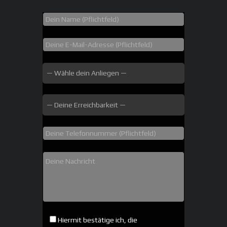
Hiermit bestätige ich, die