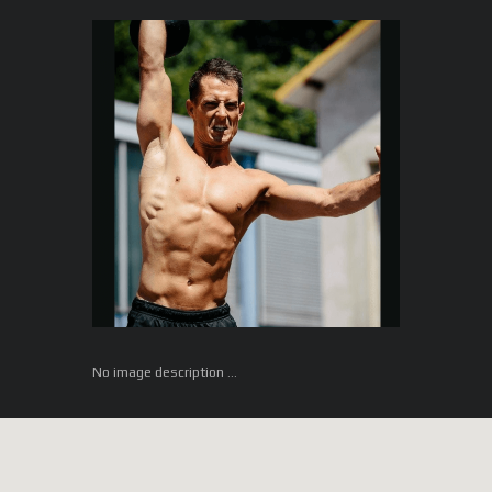
No image description ...