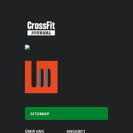
SITEMAP
ÜBER UNS
ANGEBOT