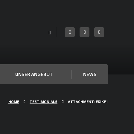
UNSER ANGEBOT
NEWS
HOME
TESTIMONIALS
ATTACHMENT: ERIKF1