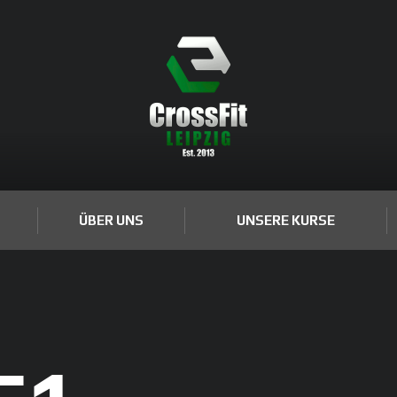
ÜBER UNS
UNSERE KURSE