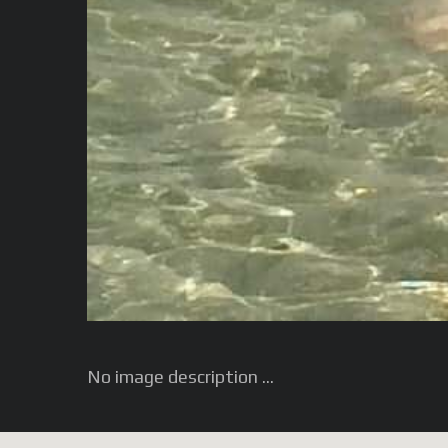
No image description ...