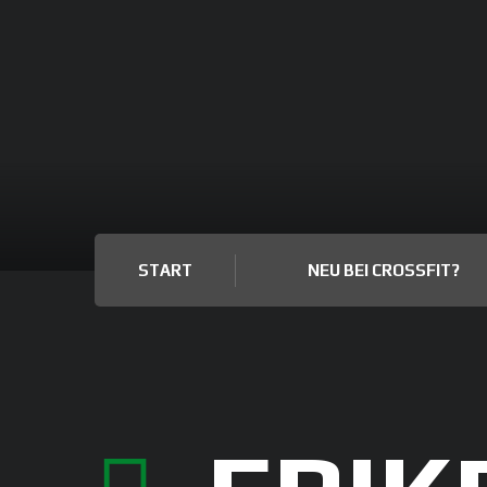
START
NEU BEI CROSSFIT?