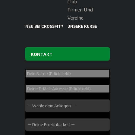
Club
Firmen Und
Vereine
NEU BEI CROSSFIT?
UNSERE KURSE
KONTAKT