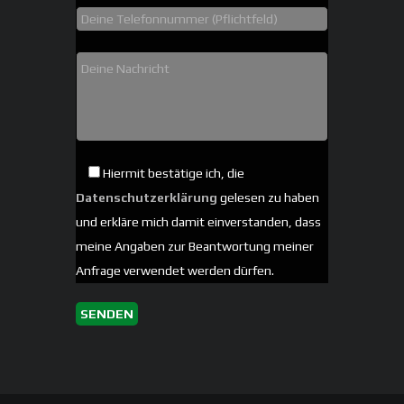
Hiermit bestätige ich, die
Datenschutzerklärung
gelesen zu haben
und erkläre mich damit einverstanden, dass
meine Angaben zur Beantwortung meiner
Anfrage verwendet werden dürfen.