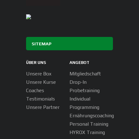
SITEMAP
ÜBER UNS
ANGEBOT
Unsere Box
Mitgliedschaft
Unsere Kurse
Drop-In
Coaches
Probetraining
Testimonials
Individual
Unsere Partner
Programming
Ernährungscoaching
Personal Training
HYROX Training