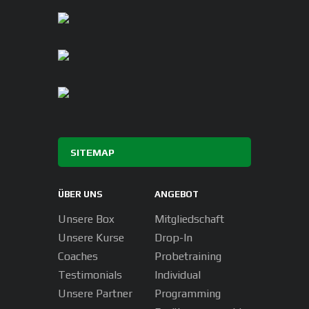
SITEMAP
ÜBER UNS
ANGEBOT
Unsere Box
Mitgliedschaft
Unsere Kurse
Drop-In
Coaches
Probetraining
Testimonials
Individual
Unsere Partner
Programming