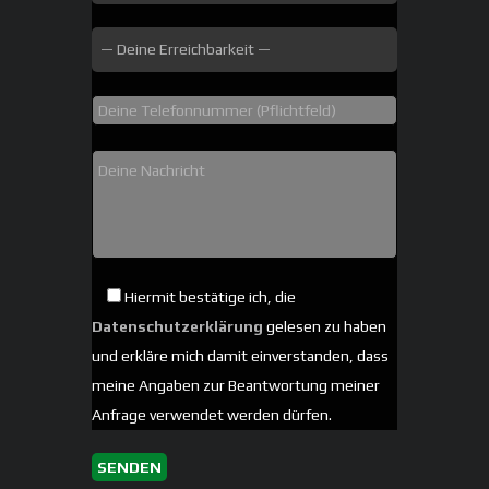
Hiermit bestätige ich, die
Datenschutzerklärung
gelesen zu haben
und erkläre mich damit einverstanden, dass
meine Angaben zur Beantwortung meiner
Anfrage verwendet werden dürfen.