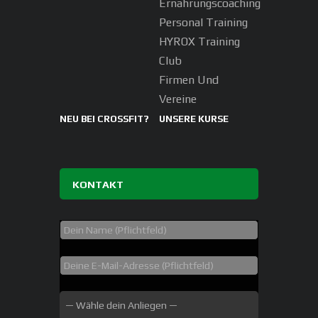
Ernährungscoaching
Personal Training
HYROX Training
Club
Firmen Und
Vereine
NEU BEI CROSSFIT?
UNSERE KURSE
KONTAKT