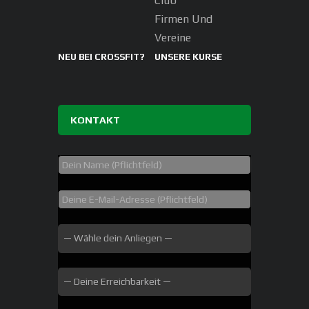
Club
Firmen Und
Vereine
NEU BEI CROSSFIT?
UNSERE KURSE
KONTAKT