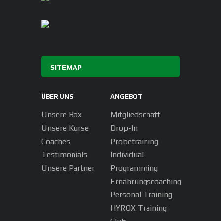
SITEMAP
ÜBER UNS
ANGEBOT
Unsere Box
Mitgliedschaft
Unsere Kurse
Drop-In
Coaches
Probetraining
Testimonials
Individual
Unsere Partner
Programming
Ernährungscoaching
Personal Training
HYROX Training