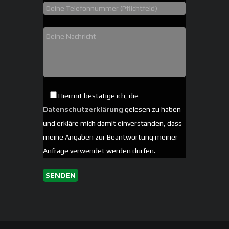
Hiermit bestätige ich, die
Datenschutzerklärung
gelesen zu haben
und erkläre mich damit einverstanden, dass
meine Angaben zur Beantwortung meiner
Anfrage verwendet werden dürfen.