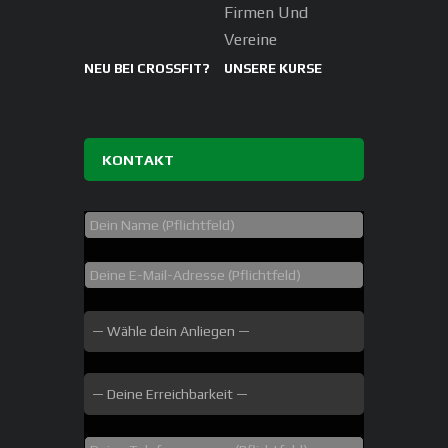
Firmen Und
Vereine
NEU BEI CROSSFIT?
UNSERE KURSE
KONTAKT