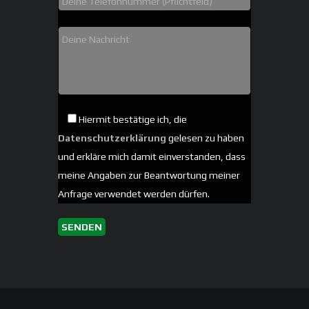
Hiermit bestätige ich, die
Datenschutzerklärung
gelesen zu haben
und erkläre mich damit einverstanden, dass
meine Angaben zur Beantwortung meiner
Anfrage verwendet werden dürfen.