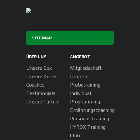
SITEMAP
ÜBER UNS
ANGEBOT
Unsere Box
Mitgliedschaft
Unsere Kurse
Drop-In
Coaches
Probetraining
Testimonials
Individual
Unsere Partner
Programming
Ernährungscoaching
Personal Training
HYROX Training
Club