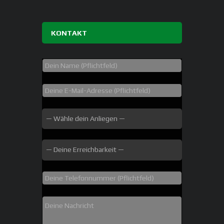
KONTAKT