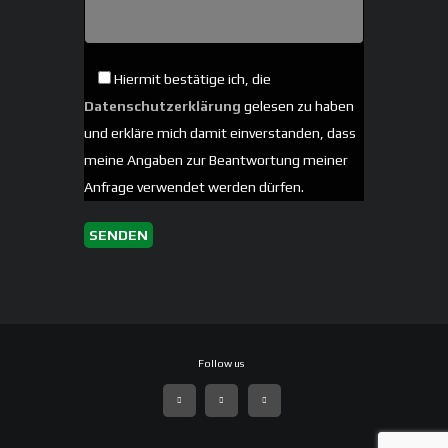
Hiermit bestätige ich, die
Datenschutzerklärung
gelesen zu haben
und erkläre mich damit einverstanden, dass
meine Angaben zur Beantwortung meiner
Anfrage verwendet werden dürfen.