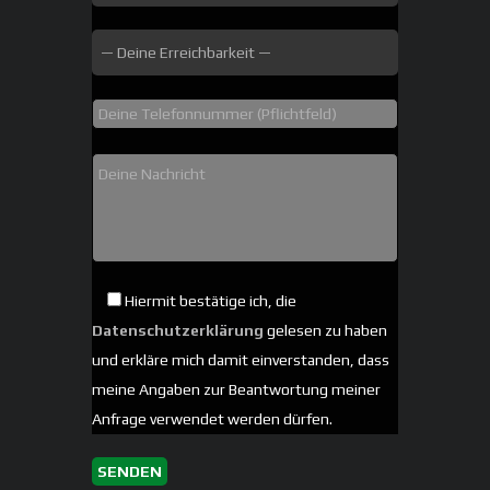
Hiermit bestätige ich, die
Datenschutzerklärung
gelesen zu haben
und erkläre mich damit einverstanden, dass
meine Angaben zur Beantwortung meiner
Anfrage verwendet werden dürfen.