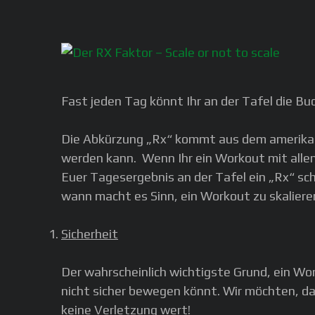
Fast jeden Tag könnt Ihr an der Tafel die B
Die Abkürzung „Rx“ kommt aus dem amerikan
werden kann. Wenn Ihr ein Workout mit allen
Euer Tagesergebnis an der Tafel ein „Rx“ sc
wann macht es Sinn, ein Workout zu skaliere
Sicherheit
Der wahrscheinlich wichtigste Grund, ein Wor
nicht sicher bewegen könnt. Wir möchten, das
keine Verletzung wert!