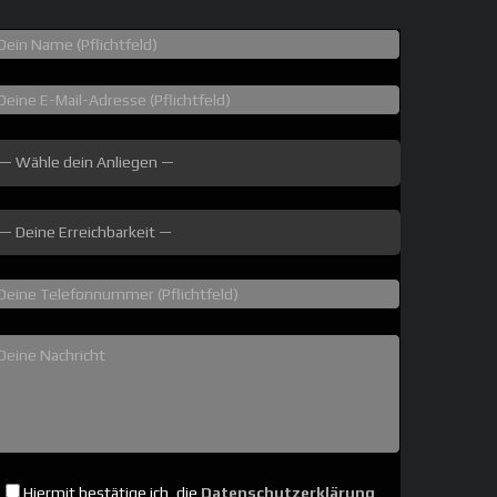
Hiermit bestätige ich, die
Datenschutzerklärung