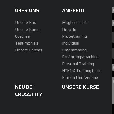
ÜBER UNS
ANGEBOT
Unsere Box
Mitgliedschaft
Unsere Kurse
Drop-In
Coaches
Probetraining
Testimonials
Individual
Unsere Partner
Programming
Ernährungscoaching
Personal Training
HYROX Training Club
Firmen Und Vereine
NEU BEI
UNSERE KURSE
CROSSFIT?