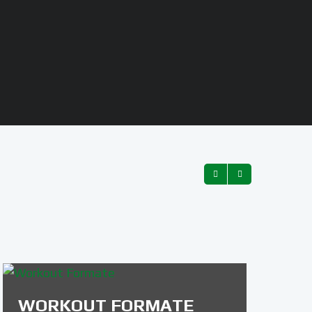
WORKOUT FORMATE