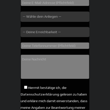
Hiermit bestätige ich, die
Datenschutzerklärung
gelesen zu haben
und erkläre mich damit einverstanden, dass
meine Angaben zur Beantwortung meiner