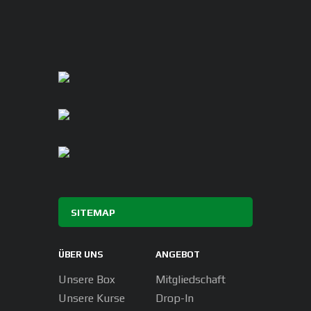
SITEMAP
ÜBER UNS
ANGEBOT
Unsere Box
Mitgliedschaft
Unsere Kurse
Drop-In