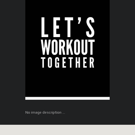
No image description ...