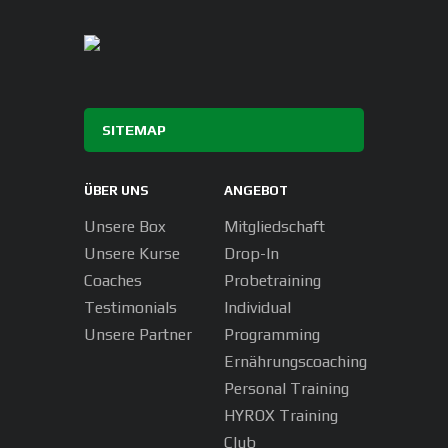
SITEMAP
ÜBER UNS
ANGEBOT
Unsere Box
Mitgliedschaft
Unsere Kurse
Drop-In
Coaches
Probetraining
Testimonials
Individual
Unsere Partner
Programming
Ernährungscoaching
Personal Training
HYROX Training
Club