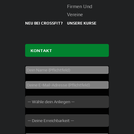
Firmen Und
Vereine
NEU BEI CROSSFIT?
UNSERE KURSE
KONTAKT