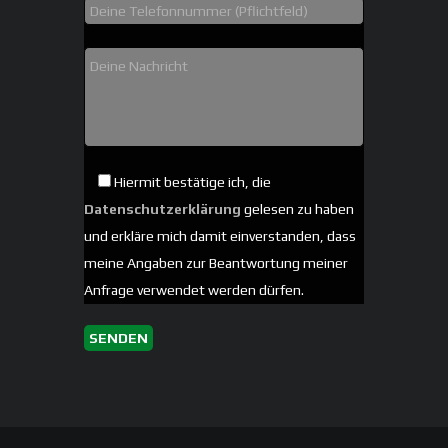
Hiermit bestätige ich, die
Datenschutzerklärung
gelesen zu haben
und erkläre mich damit einverstanden, dass
meine Angaben zur Beantwortung meiner
Anfrage verwendet werden dürfen.