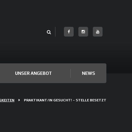
UNSER ANGEBOT
NEWS
GKEITEN
PRAKTIKANT/IN GESUCHT! – STELLE BESETZT