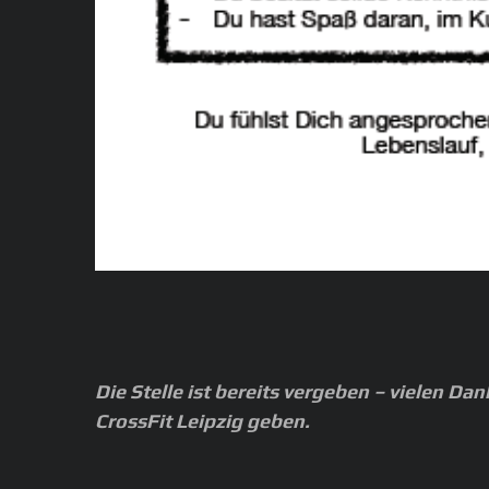
Die Stelle ist bereits vergeben – vielen Da
CrossFit Leipzig geben.