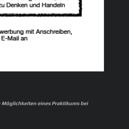
ch Möglichkeiten eines Praktikums bei