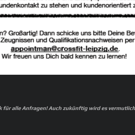
nk für alle Anfragen! Auch zukünftig wird es vermutli