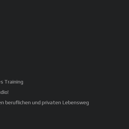
s Training
dio!
ren beruflichen und privaten Lebensweg