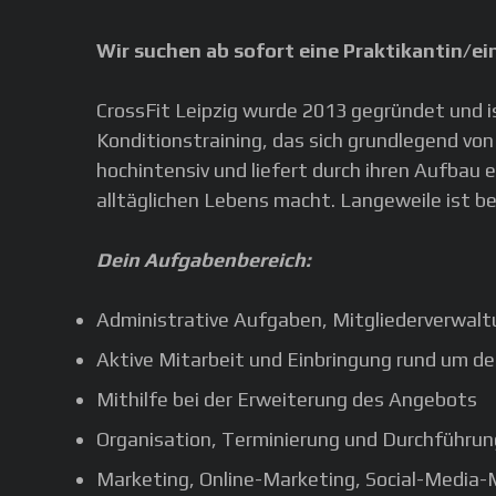
Wir suchen ab sofort eine Praktikantin/e
CrossFit Leipzig wurde 2013 gegründet und i
Konditionstraining, das sich grundlegend v
hochintensiv und liefert durch ihren Aufbau 
alltäglichen Lebens macht. Langeweile ist bei
Dein Aufgabenbereich:
Administrative Aufgaben, Mitgliederverwalt
Aktive Mitarbeit und Einbringung rund um 
Mithilfe bei der Erweiterung des Angebots
Organisation, Terminierung und Durchführung
Marketing, Online-Marketing, Social-Media-