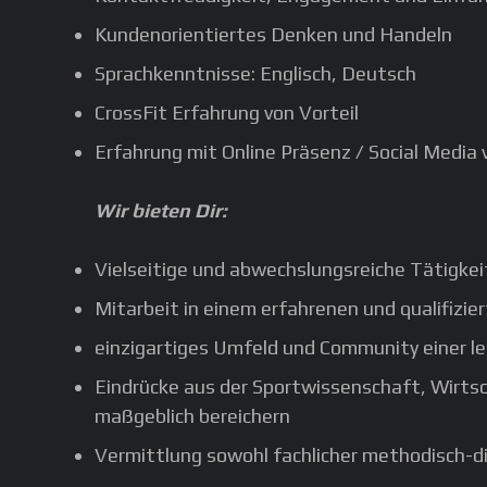
Kundenorientiertes Denken und Handeln
Sprachkenntnisse: Englisch, Deutsch
CrossFit Erfahrung von Vorteil
Erfahrung mit Online Präsenz / Social Media 
Wir bieten Dir:
Vielseitige und abwechslungsreiche Tätigke
Mitarbeit in einem erfahrenen und qualifizi
einzigartiges Umfeld und Community einer le
Eindrücke aus der Sportwissenschaft, Wirts
maßgeblich bereichern
Vermittlung sowohl fachlicher methodisch-d