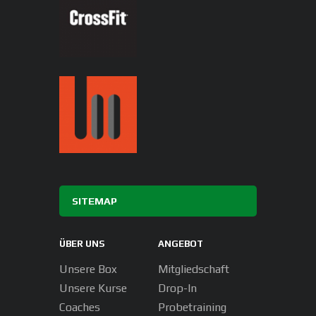
SITEMAP
ÜBER UNS
ANGEBOT
Unsere Box
Mitgliedschaft
Unsere Kurse
Drop-In
Coaches
Probetraining