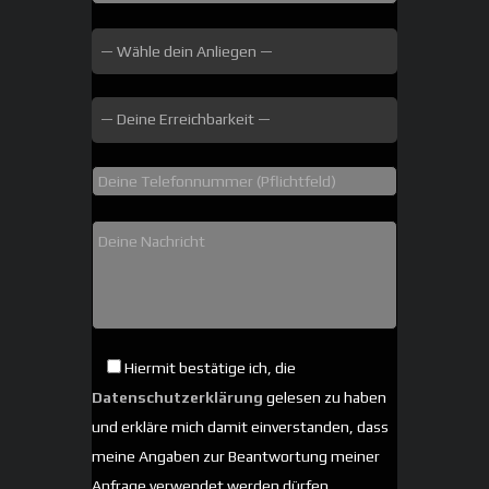
Hiermit bestätige ich, die
Datenschutzerklärung
gelesen zu haben
und erkläre mich damit einverstanden, dass
meine Angaben zur Beantwortung meiner
Anfrage verwendet werden dürfen.