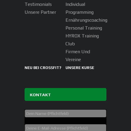
Testimonials
Individual
Unsere Partner
Programming
Ernährungscoaching
Personal Training
HYROX Training
Club
Firmen Und
Vereine
NEU BEI CROSSFIT?
UNSERE KURSE
KONTAKT