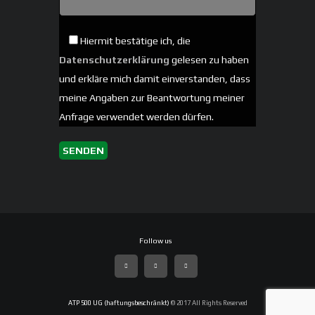
Hiermit bestätige ich, die
Datenschutzerklärung
gelesen zu haben
und erkläre mich damit einverstanden, dass
meine Angaben zur Beantwortung meiner
Anfrage verwendet werden dürfen.
ATP 500 UG (haftungsbeschränkt)
© 2017 All Rights Reserved