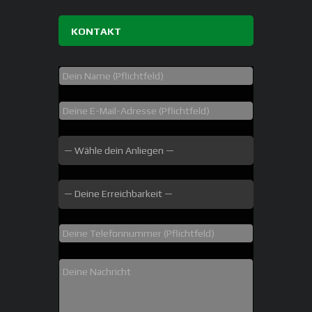
KONTAKT