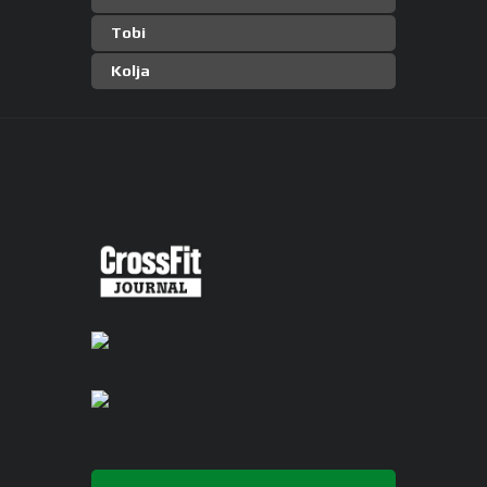
Tobi
Kolja