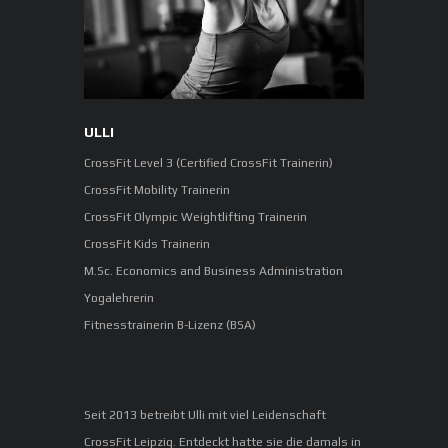
ULLI
CrossFit Level 3 (Certified CrossFit Trainerin)
CrossFit Mobility Trainerin
CrossFit Olympic Weightlifting Trainerin
CrossFit Kids Trainerin
M.Sc. Economics and Business Administration
Yogalehrerin
Fitnesstrainerin B-Lizenz (BSA)
Seit 2013 betreibt Ulli mit viel Leidenschaft
CrossFit Leipzig. Entdeckt hatte sie die damals in