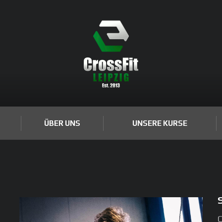
ÜBER UNS
UNSERE KURSE
C