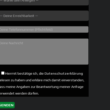
Hiermit bestätige ich, die
Datenschutzerklärung
elesen zu haben und erkläre mich damit einverstanden,
ass meine Angaben zur Beantwortung meiner Anfrage
erwendet werden dürfen.