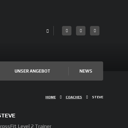
UNSER ANGEBOT
NEWS
HOME
COACHES
STEVE
STEVE
rossFit Level 2 Trainer