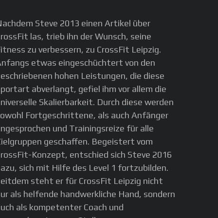
achdem Steve 2013 einen Artikel über
rossFit las, trieb ihn der Wunsch, seine
itness zu verbessern, zu CrossFit Leipzig.
nfangs etwas eingeschüchtert von den
eschriebenen hohen Leistungen, die diese
portart abverlangt, gefiel ihm vor allem die
niverselle Skalierbarkeit. Durch diese werden
owohl Fortgeschrittene, als auch Anfänger
ngesprochen und Trainingsreize für alle
ielgruppen geschaffen. Begeistert vom
rossFit-Konzept, entschied sich Steve 2016
azu, sich mit Hilfe des Level 1 fortzubilden.
eitdem steht er für CrossFit Leipzig nicht
ur als helfende handwerkliche Hand, sondern
uch als kompetenter Coach und