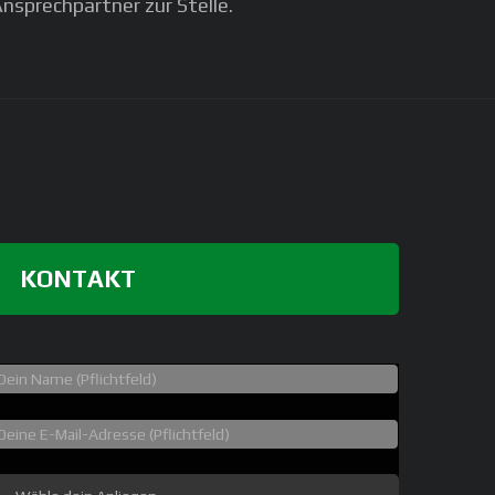
nsprechpartner zur Stelle.
KONTAKT