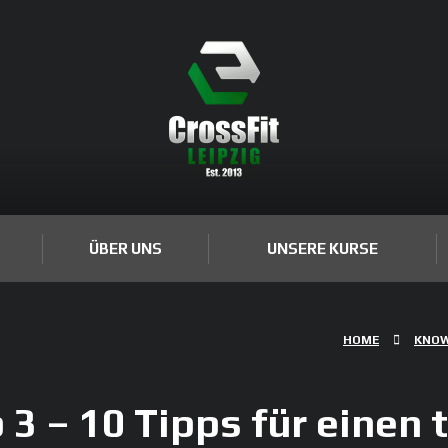
ÜBER UNS
UNSERE KURSE
HOME
KNO
 3 – 10 Tipps für einen