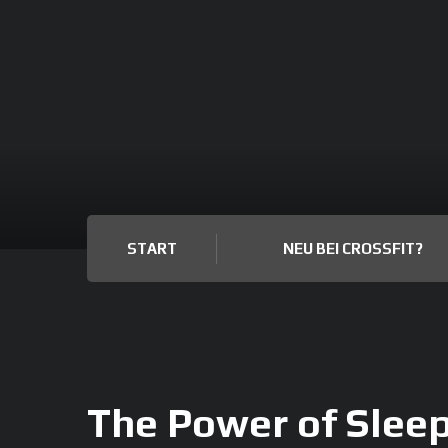
START
NEU BEI CROSSFIT?
The Power of Sleep