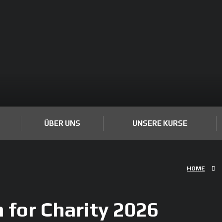
ÜBER UNS
UNSERE KURSE
HOME
 for Charity 2026