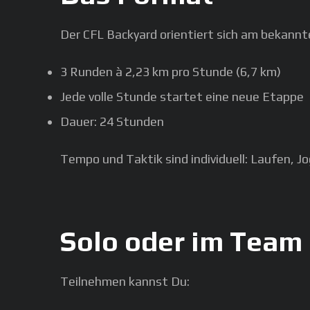
Der CFL Backyard orientiert sich am bekan
3 Runden à 2,23 km pro Stunde (6,7 km)
Jede volle Stunde startet eine neue Etappe
Dauer: 24 Stunden
Tempo und Taktik sind individuell: Laufen, Jo
Solo oder im Team
Teilnehmen kannst Du: