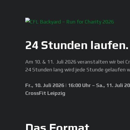
24 Stunden laufen
Am 10. & 11. Juli 2026 veranstalten wir bei C
24 Stunden lang wird jede Stunde gelaufen w
Fr., 10. Juli 2026 | 16:00 Uhr – Sa., 11. Juli 2
CrossFit Leipzig
Das Format