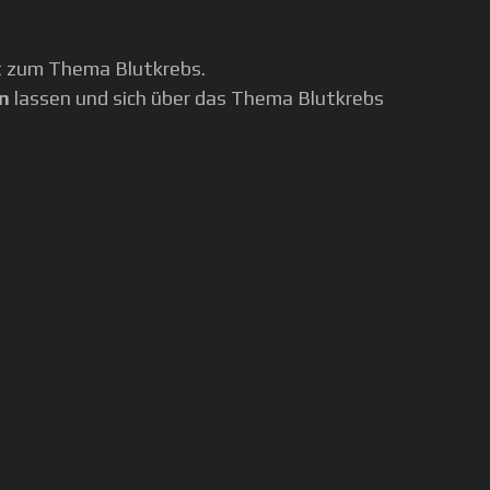
t zum Thema Blutkrebs.
en
lassen und sich über das Thema Blutkrebs