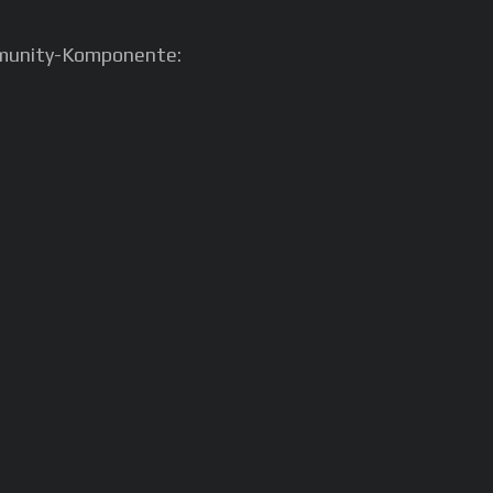
mmunity-Komponente: