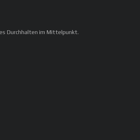
es Durchhalten im Mittelpunkt.