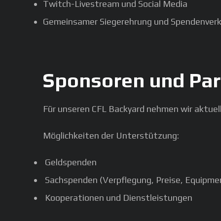
Twitch-Livestream und Social Media
Gemeinsamer Siegerehrung und Spendenver
Sponsoren und Par
Für unseren CFL Backyard nehmen wir aktuel
Möglichkeiten der Unterstützung:
Geldspenden
Sachspenden (Verpflegung, Preise, Equipme
Kooperationen und Dienstleistungen