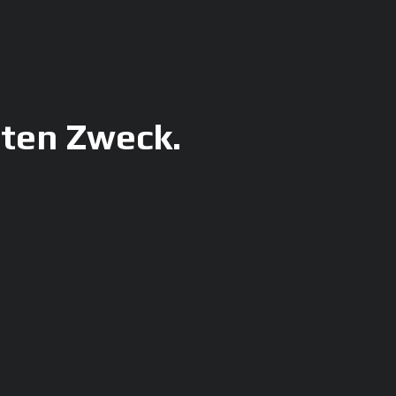
uten Zweck.