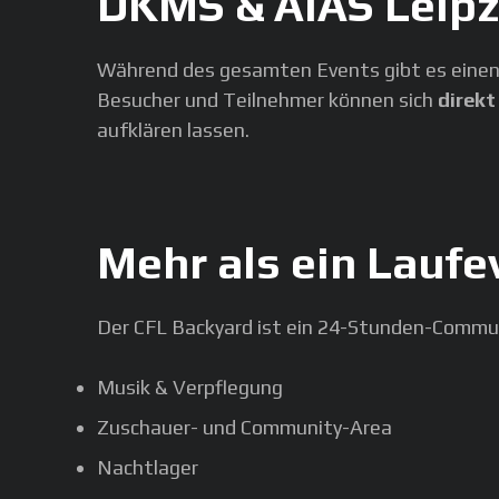
DKMS & AIAS Leipzi
Während des gesamten Events gibt es einen
Besucher und Teilnehmer können sich
direkt
aufklären lassen.
Mehr als ein Laufe
Der CFL Backyard ist ein 24-Stunden-Commu
Musik & Verpflegung
Zuschauer- und Community-Area
Nachtlager