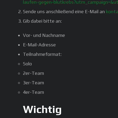
laufen-gegen-blutkrebs?utm_campaign=&
Sende uns anschließend eine E-Mail an
konta
Gib dabei bitte an:
Vor- und Nachname
E-Mail-Adresse
Teilnahmeformat:
Solo
2er-Team
3er-Team
4er-Team
Wichtig