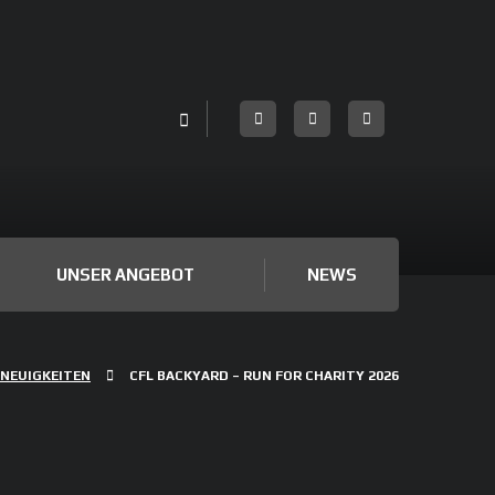
UNSER ANGEBOT
NEWS
NEUIGKEITEN
CFL BACKYARD – RUN FOR CHARITY 2026