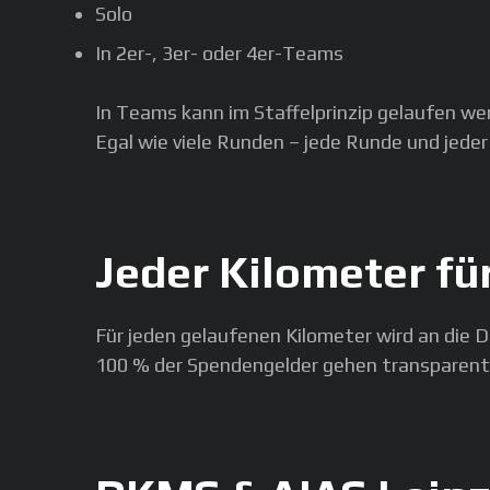
Solo
In 2er-, 3er- oder 4er-Teams
In Teams kann im Staffelprinzip gelaufen w
Egal wie viele Runden – jede Runde und jeder
Jeder Kilometer fü
Für jeden gelaufenen Kilometer wird an di
100 % der Spendengelder gehen transparent 