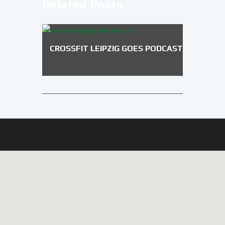
Related Posts
CROSSFIT LEIPZIG GOES PODCAST