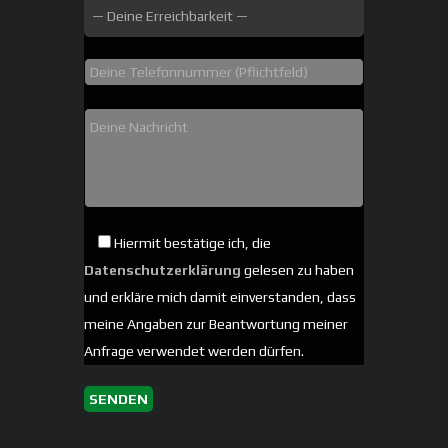
Hiermit bestätige ich, die
Datenschutzerklärung
gelesen zu haben
und erkläre mich damit einverstanden, dass
meine Angaben zur Beantwortung meiner
Anfrage verwendet werden dürfen.