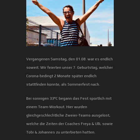
Vergangenen Samstag, den 01.08. war es endlich
soweit. Wir feierten unser 7. Geburtstag, welcher
Corona-bedingt 2 Monate später endlich
stattfinden konnte, als Sommerfest nach.
Bei sonnigen 33°C begann das Fest sportlich mit
einem Team-Workout. Hier wurden
gleichgeschlechtliche Zweier-Teams ausgelost,
welche die Zeiten der Coaches Freya & Ulli, sowie
Tobi & Johannes zu unterbieten hatten.