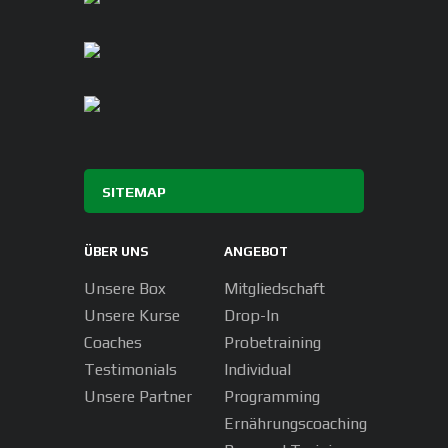
SITEMAP
ÜBER UNS
ANGEBOT
Unsere Box
Mitgliedschaft
Unsere Kurse
Drop-In
Coaches
Probetraining
Testimonials
Individual
Unsere Partner
Programming
Ernährungscoaching