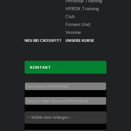
Personal Training
HYROX Training
Club
Firmen Und
Vereine
NEU BEI CROSSFIT?
UNSERE KURSE
KONTAKT