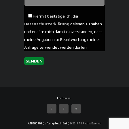
Hiermit bestätige ich, die
Datenschutzerklärung
gelesen zu haben
und erkläre mich damit einverstanden, dass
meine Angaben zur Beantwortung meiner
Anfrage verwendet werden dürfen.
ATP 500 UG (haftungsbeschränkt)
© 2017 All Rights Reserved