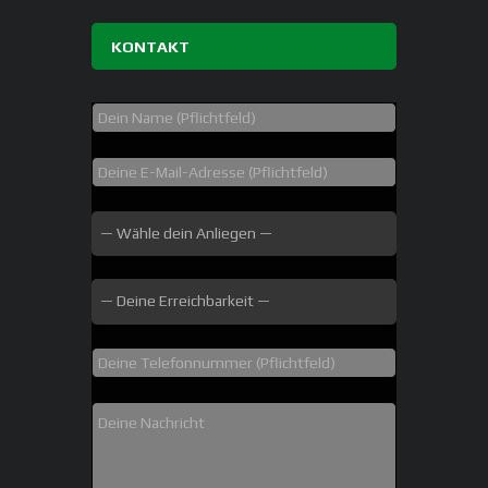
KONTAKT